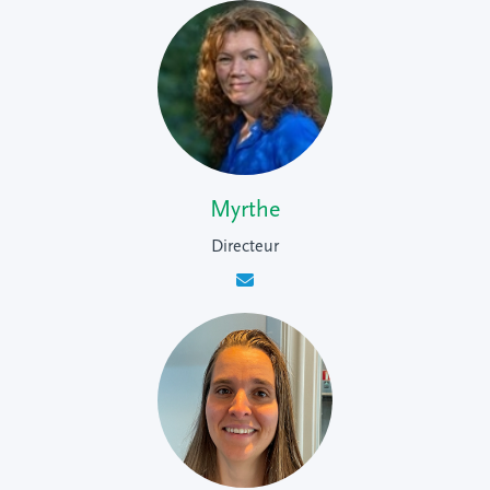
Myrthe
Directeur