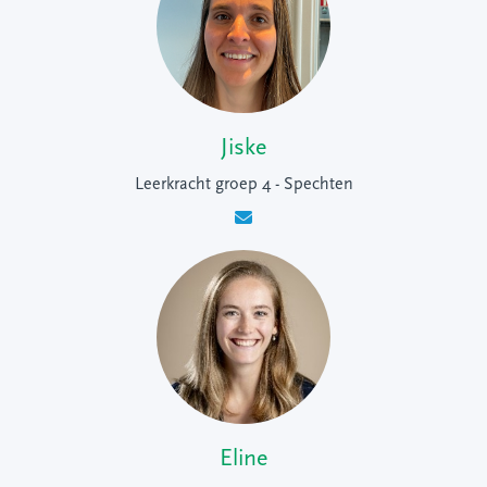
Jiske
Leerkracht groep 4 - Spechten
Eline