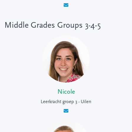
Middle Grades Groups 3-4-5
Nicole
Leerkracht groep 3 - Uilen