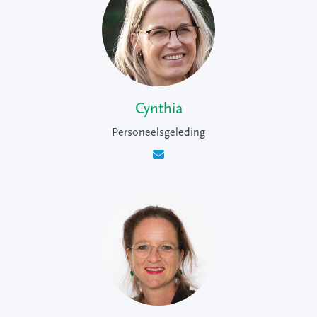
Cynthia
Personeelsgeleding