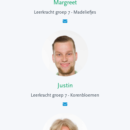
Margreet
Leerkracht groep 7 - Madeliefjes
Justin
Leerkracht groep 7 - Korenbloemen