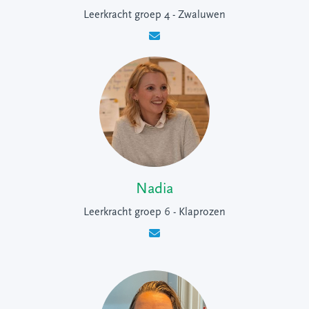
Leerkracht groep 4 - Zwaluwen
Nadia
Leerkracht groep 6 - Klaprozen