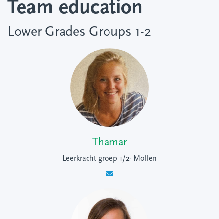
Team education
Lower Grades Groups 1-2
Thamar
Leerkracht groep 1/2- Mollen