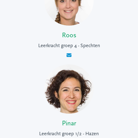
Roos
Leerkracht groep 4 - Spechten
Pinar
Leerkracht groep 1/2 - Hazen