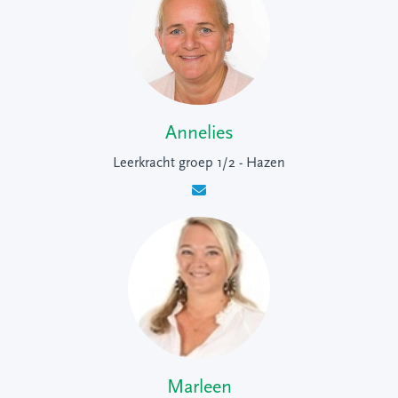
Annelies
Leerkracht groep 1/2 - Hazen
Marleen