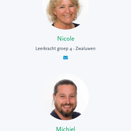
Nicole
Leerkracht groep 4 - Zwaluwen
Michiel