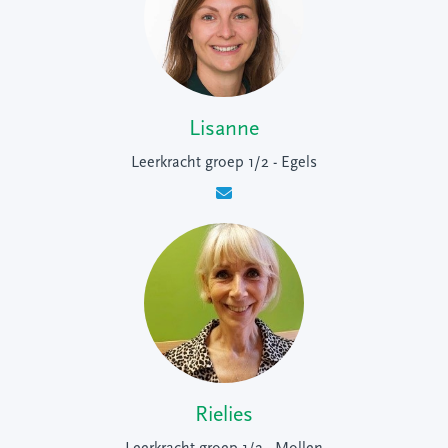
Lisanne
Leerkracht groep 1/2 - Egels
Rielies