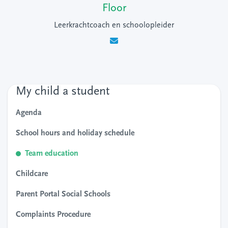
Floor
Leerkrachtcoach en schoolopleider
My child a student
Agenda
School hours and holiday schedule
Team education
Childcare
Parent Portal Social Schools
Complaints Procedure