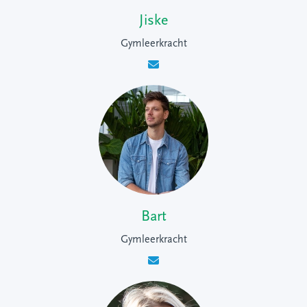
Jiske
Gymleerkracht
Bart
Gymleerkracht