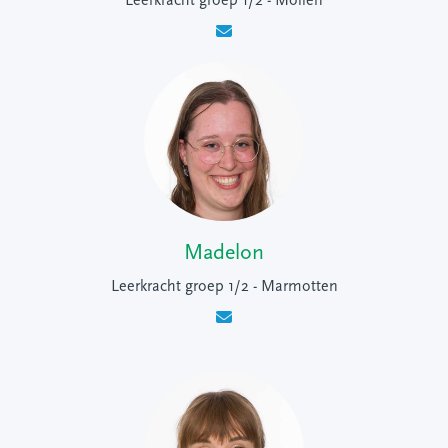
Leerkracht groep 1/2 - Mollen
Madelon
Leerkracht groep 1/2 - Marmotten