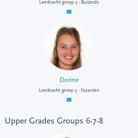
Leerkracht groep 5 - Buizerds
Dorine
Leerkracht groep 5 - Fazanten
Upper Grades Groups 6-7-8