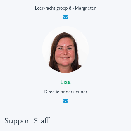
Leerkracht groep 8 - Margrieten
Lisa
Directie-ondersteuner
Support Staff