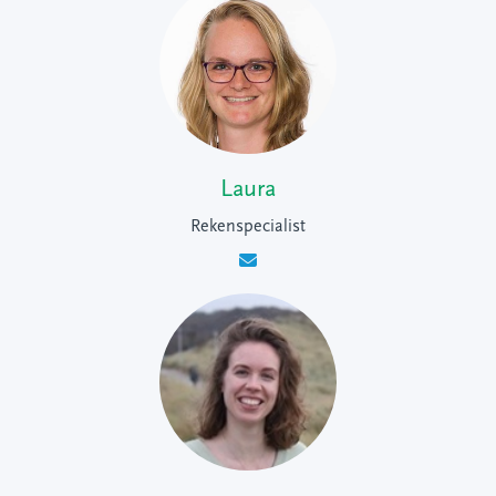
Laura
Rekenspecialist