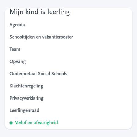
Mijn kind is leerling
Agenda
Schooltijden en vakantierooster
Team
Opvang
Ouderportaal Social Schools
Klachtenregeling
Privacyverklaring
Leerlingenraad
Verlof en afwezigheid