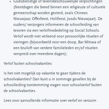
Godsdienstige of levensbeschouwelijke verplichtingen
(feestdagen die breed binnen een religieuze of culturele
gemeenschap worden gevierd, zoals Chinees
Nieuwjaar, Offerfeest, Holifeest, Joods Nieuwjaar). De
ouders/ verzorgers informeren de schoolleiding van
tevoren via een verlofmededeling op Social Schools.
Verlof wordt niet verleend voor persoonlijke rituelen of
vieringen (bijvoorbeeld voor een doop, Bar Mitswa of
een bruiloft van verdere familieleden en/of rituelen
verspreid over meerdere dagen);
Verlof buiten schoolvakanties
Is het niet mogelijk op vakantie te gaan tijdens de
schoolvakanties? Dan kunt u in sommige gevallen bij de
schoolleiding toestemming vragen voor schoolverlof buiten
de schoolvakanties.
Lees voor aanvullende informatie over verlof en verzuim