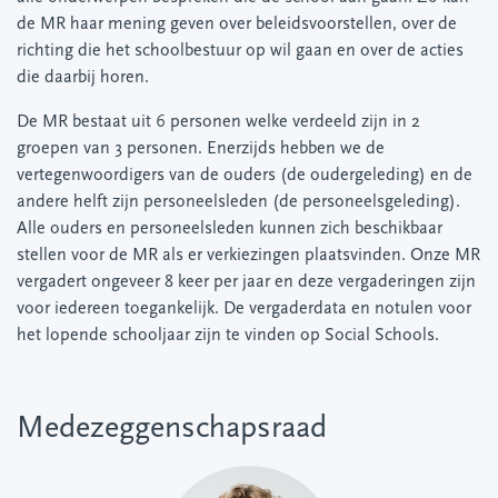
de MR haar mening geven over beleidsvoorstellen, over de
richting die het schoolbestuur op wil gaan en over de acties
die daarbij horen.
De MR bestaat uit 6 personen welke verdeeld zijn in 2
groepen van 3 personen. Enerzijds hebben we de
vertegenwoordigers van de ouders (de oudergeleding) en de
andere helft zijn personeelsleden (de personeelsgeleding).
Alle ouders en personeelsleden kunnen zich beschikbaar
stellen voor de MR als er verkiezingen plaatsvinden. Onze MR
vergadert ongeveer 8 keer per jaar en deze vergaderingen zijn
voor iedereen toegankelijk. De vergaderdata en notulen voor
het lopende schooljaar zijn te vinden op Social Schools.
Medezeggenschapsraad