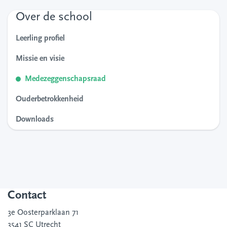
Over de school
Leerling profiel
Missie en visie
Medezeggenschapsraad
Ouderbetrokkenheid
Downloads
Contact
3e Oosterparklaan 71
3541 SC Utrecht