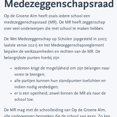
Medezeggenschapsraad
Op de Groene Alm heeft zoals iedere school een
medezeggenschapsraad (MR). De MR heeft zeggenschap
over veel onderwerpen die met school te maken hebben.
De Wet Medezeggenschap op Scholen (opgesteld in 2007,
laatste versie 2021) en het Medezeggenschapsreglement
bepalen de werkzaamheden en rechten van de MR. De
belangrijkste punten hierbij zijn
iedereen krijgt de mogelijkheid om zijn belangen naar
voren te brengen;
alle partijen kunnen hun standpunten toelichten en
indien nodig verdedigen;
er is een openheid, zowel binnen de MR als naar de
school toe.
De MR mag met de schoolleiding van Op de Groene Alm,
alle onderwerpen bespreken die de school aan gaan. Zo kan