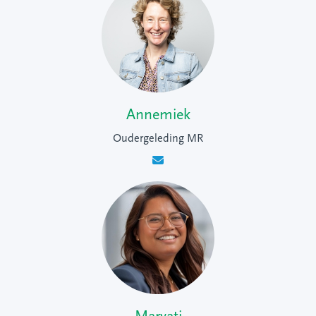
Annemiek
Oudergeleding MR